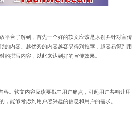
投放
平
台
了解到，首先一个好的软文应该是原创并针对宣传
砌的内容。越优秀的内容越容易得到推荐，越容易得到用
对的撰写内容，以此来达到好的宣传效果。
内容。软文内容应该要戳中用户痛点，引起用户共鸣让用
的，能够考虑到用户感兴趣的信息和用户的需求。