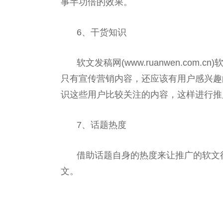
事半功倍的效果。
6、干货知识
软文发稿网(www.ruanwen.com.cn
只有宣传营销内容，还应该有用户感兴趣
识这些用户比较关注的内容，这样进行推
7、话题热度
借助话题自身的热度来让推广的软文
文。
关键词：