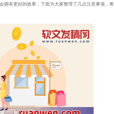
会拥有更好的效果，下面为大家整理了几点注意事项，希