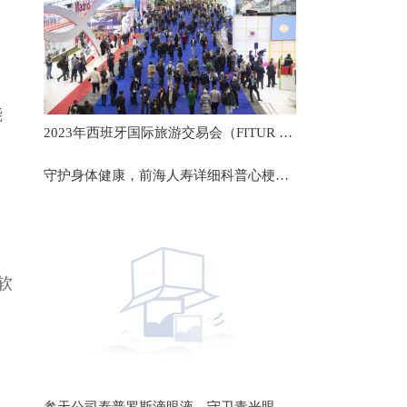
能
2023年西班牙国际旅游交易会（FITUR 2023）聚焦可持续旅游的未来发展
守护身体健康，前海人寿详细科普心梗救治
软