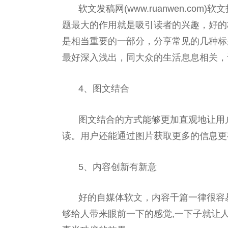
软文发稿网(www.ruanwen.com)软
题最大的作用就是吸引读者的兴趣，好的
是相当
重要
的一部分，分享常见的几种标
最好深入浅出，同大众的生活息息相关，
4、图文结合
图文结合的方式能够更加直观地让用
读。用户还能通过图片获取更多的信息更
5、内容创新有新意
好的自媒体软文，内容千篇一律很容
够给人带来眼前一下的感觉,一下子就让