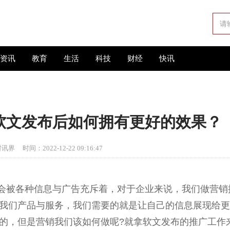
资讯
教育
生活
科技
财经
快讯
软文发布后如何拥有更好的效果？
财讯界
时间：2022-12-22 09:16:47
会被各种信息与广告充斥着，对于企业来说，我们做营销
我们产品与服务，我们需要的就是让自己的信息展现给更
的，但是营销我们该如何做呢?就拿软文发布的推广工作