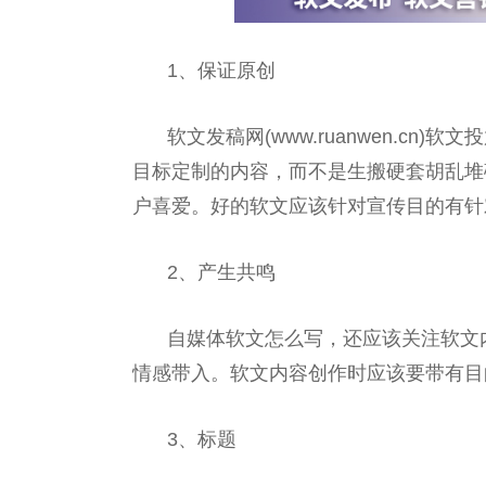
1、保证原创
软文发稿网(www.ruanwen.cn)软文
目标定制的内容，而不是生搬硬套胡乱堆
户喜爱。好的软文应该针对宣传目的有针
2、产生共鸣
自媒体软文怎么写，还应该关注软文
情感带入。软文内容创作时应该要带有目
3、标题