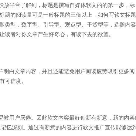
文投放
平
台
了解到，标题是撰写自媒体软文的的第一步，标
标题的阅读量可是一般标题的三倍以上，如何写软文标题
题类型，数字型、引导型、观点型、干货型等，选题内容
让读者对你文章产生好奇心，有读下去的欲望。
户明白文章内容，并且还能避免用户阅读疲劳吸引更多阅
有可信度。
易被用户厌倦。因此软文内容最好创新有新意，新的内容
人记忆深刻。通过有新意的内容进行软文推广宣传能够达