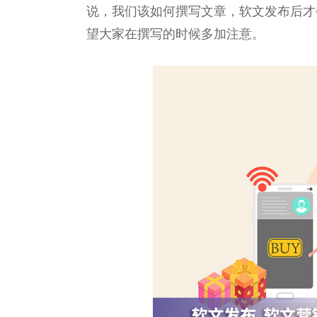
说，我们该如何撰写文章，软文发布后才
望大家在撰写的时候多加注意。