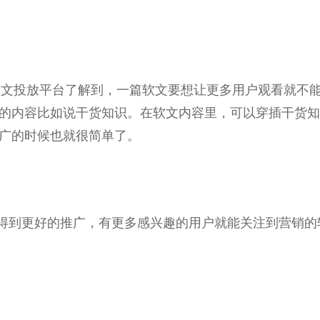
)软文投放
平
台
了解到，一篇软文要想让更多用户观看就不
的内容比如说干货知识。在软文内容里，可以穿插干货知
广的时候也就很简单了。
得到更好的推广，有更多感兴趣的用户就能关注到营销的