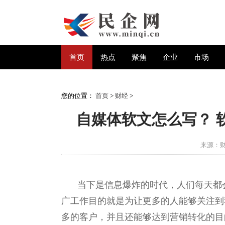
首页
热点
聚焦
企业
市场
您的位置：
首页
>
财经
>
自媒体软文怎么写？ 
来源：
当下是信息爆炸的时代，人们每天都
广工作目的就是为让更多的人能够关注到
多的客户，并且还能够达到营销转化的目